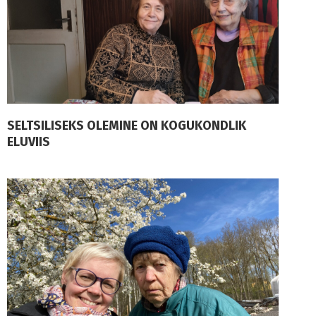
SELTSILISEKS OLEMINE ON KOGUKONDLIK
ELUVIIS