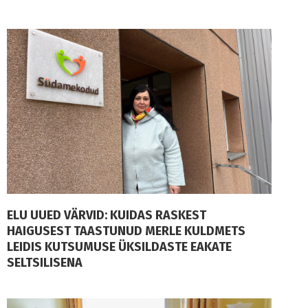
ELU UUED VÄRVID: KUIDAS RASKEST
HAIGUSEST TAASTUNUD MERLE KULDMETS
LEIDIS KUTSUMUSE ÜKSILDASTE EAKATE
SELTSILISENA