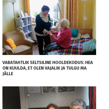
VABATAHTLIK SELTSILINE HOOLDEKODUS: HEA
ON KUULDA, ET OLEN VAJALIK JA TULGU MA
JÄLLE