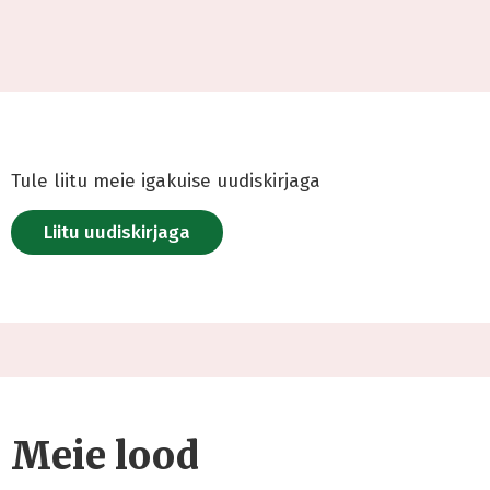
Tule liitu meie igakuise uudiskirjaga
Liitu uudiskirjaga
Meie lood