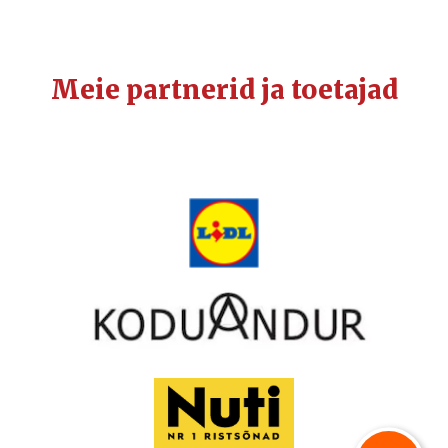
Meie partnerid ja toetajad