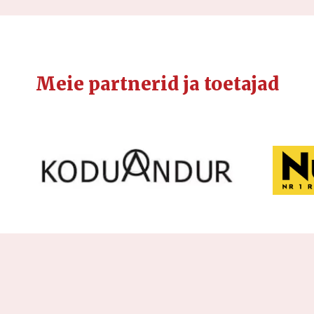
Meie partnerid ja toetajad