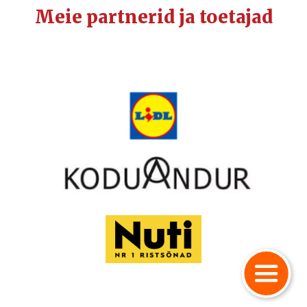
Meie partnerid ja toetajad