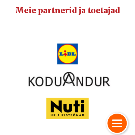
Meie partnerid ja toetajad