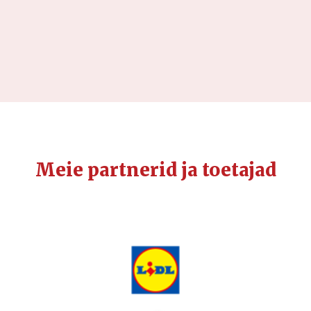
Meie partnerid ja toetajad