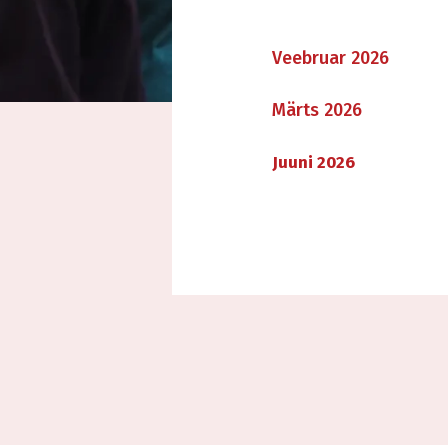
Veebruar 2026
Märts 2026
Juuni 2026