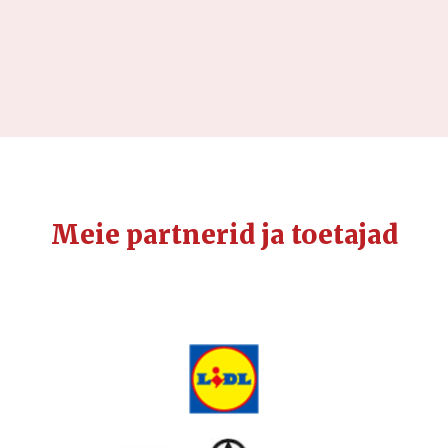
Meie partnerid ja toetajad