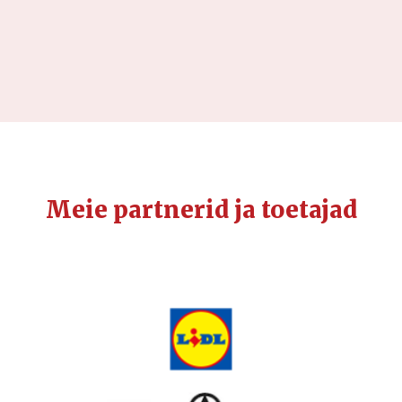
Meie partnerid ja toetajad