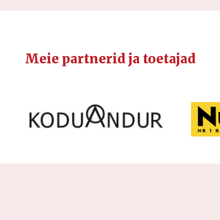
Meie partnerid ja toetajad