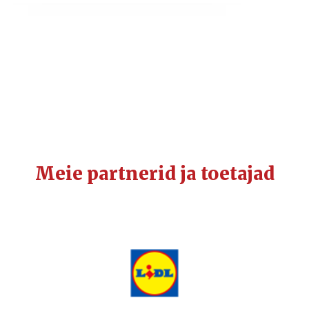
Meie partnerid ja toetajad