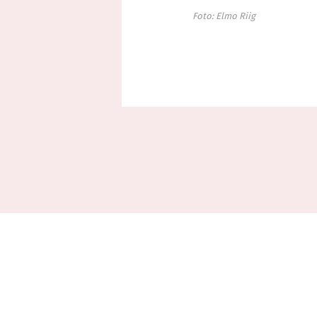
Foto: Elmo Riig