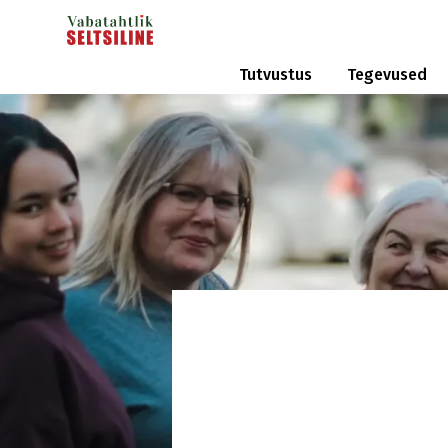
Tutvustus
Tegevused