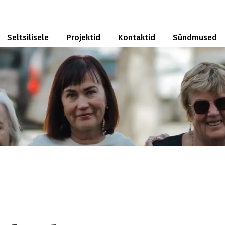
Seltsilisele
Projektid
Kontaktid
Sündmused