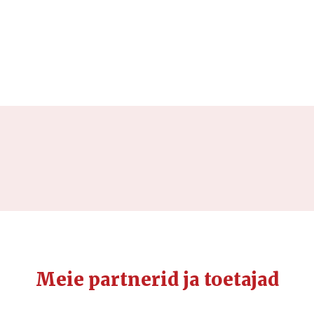
Meie partnerid ja toetajad