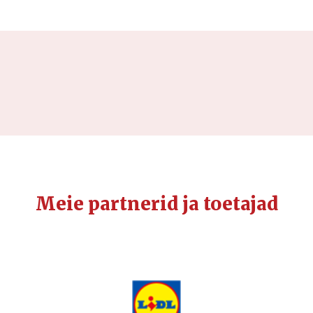
Meie partnerid ja toetajad