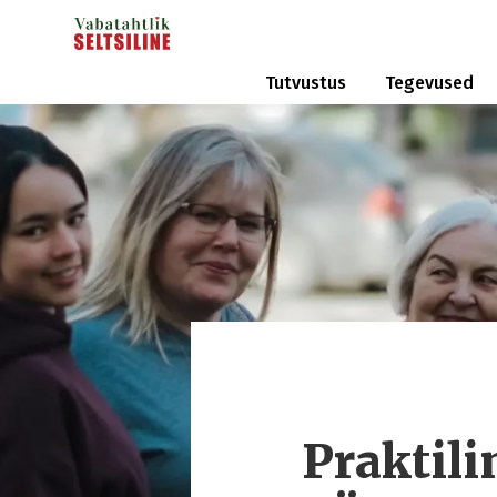
Tutvustus
Tegevused
Praktil