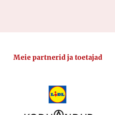
Meie partnerid ja toetajad