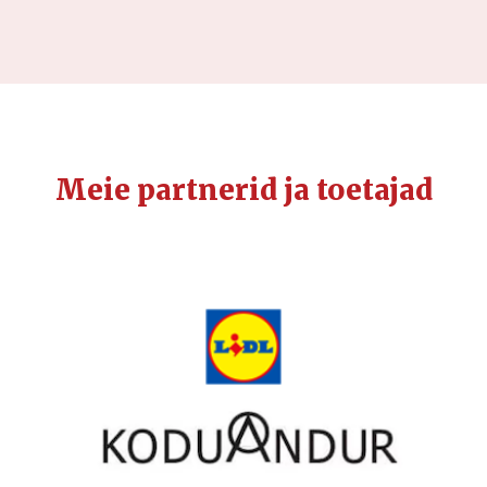
Meie partnerid ja toetajad