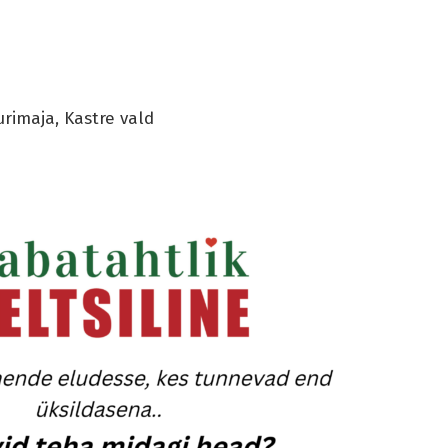
rimaja, Kastre vald