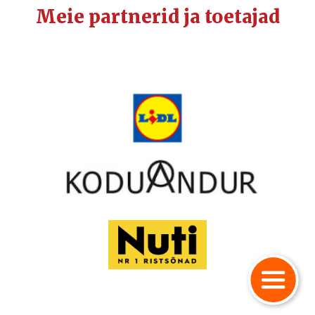
Meie partnerid ja toetajad