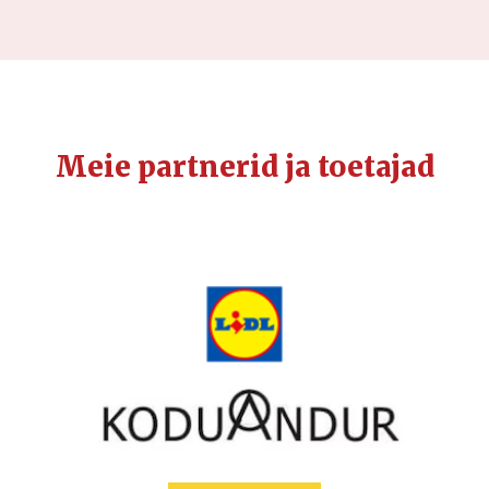
Meie partnerid ja toetajad