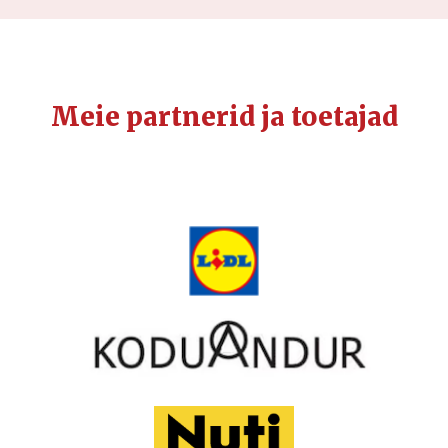
Meie partnerid ja toetajad