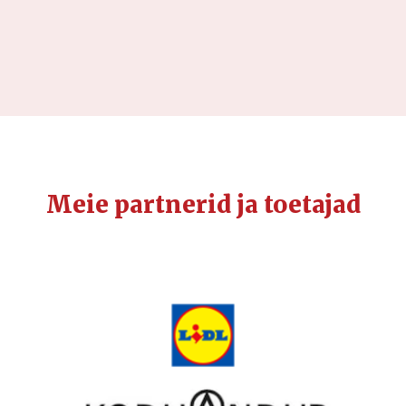
Meie partnerid ja toetajad