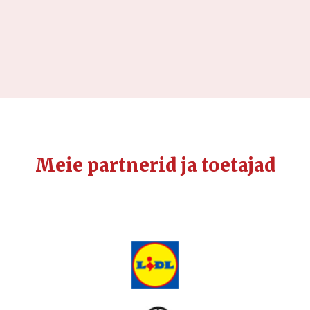
Meie partnerid ja toetajad