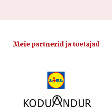
Meie partnerid ja toetajad