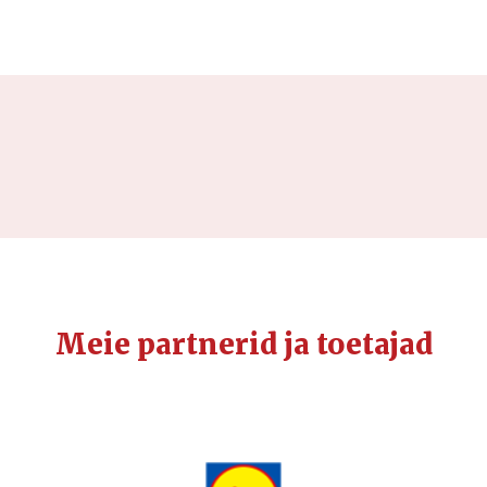
Meie partnerid ja toetajad