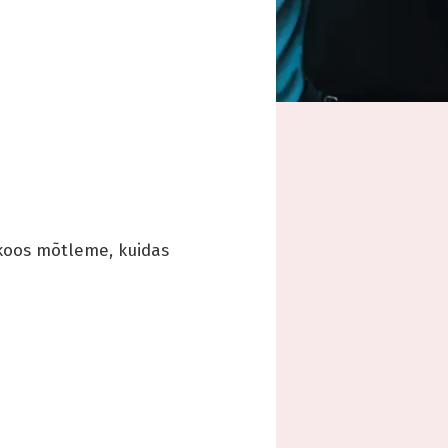
skoos mõtleme, kuidas