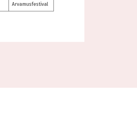
Arvamusfestival