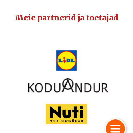
Meie partnerid ja toetajad