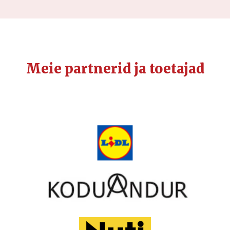
Meie partnerid ja toetajad