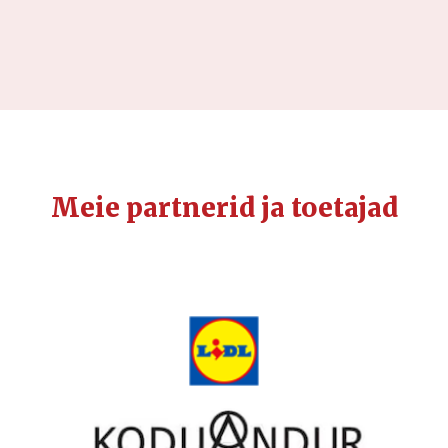
Meie partnerid ja toetajad