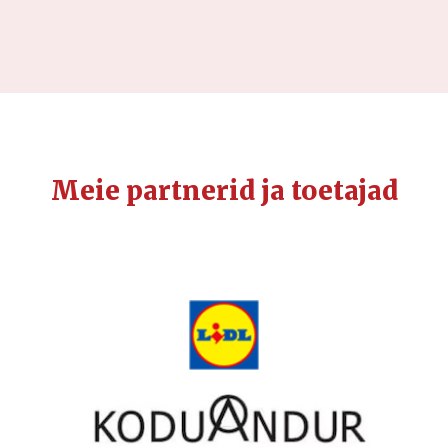
Meie partnerid ja toetajad