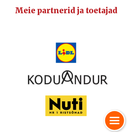
Meie partnerid ja toetajad