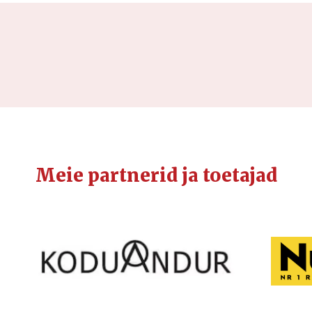
Meie partnerid ja toetajad