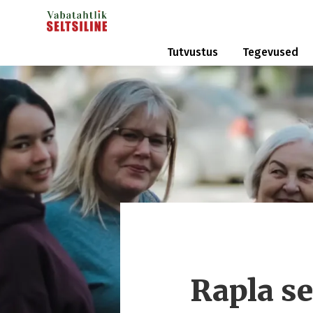
Tutvustus
Tegevused
Rapla s