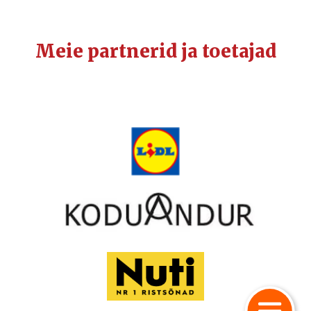
Meie partnerid ja toetajad