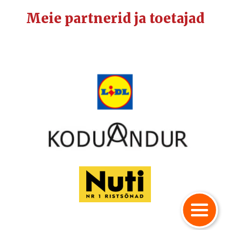
Meie partnerid ja toetajad