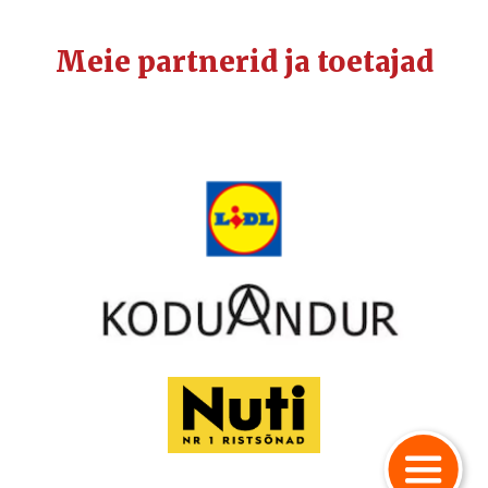
Meie partnerid ja toetajad