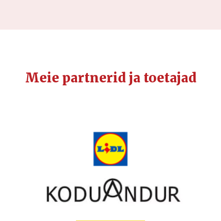
Meie partnerid ja toetajad