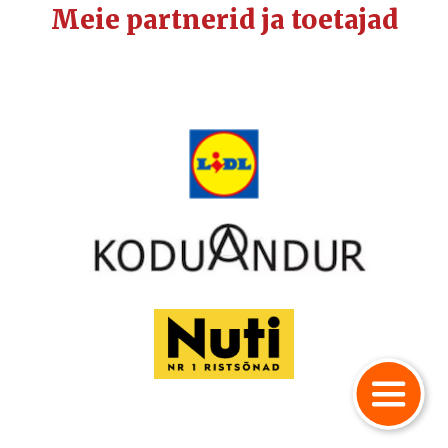
Meie partnerid ja toetajad