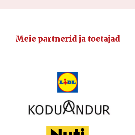
Meie partnerid ja toetajad