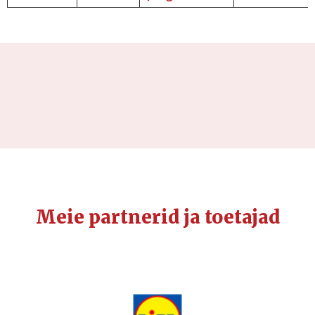
Meie partnerid ja toetajad