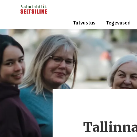
Tutvustus
Tegevused
Tallinna