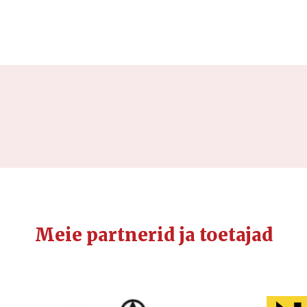
Meie partnerid ja toetajad