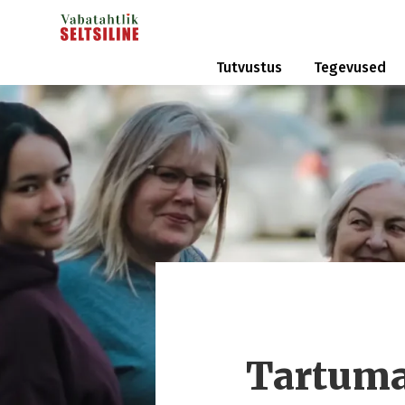
Tutvustus
Tegevused
Tartuma