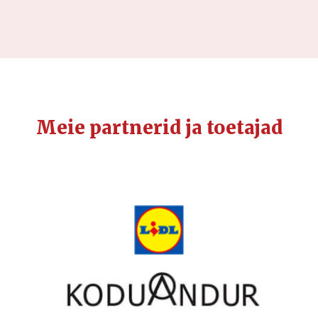
Meie partnerid ja toetajad