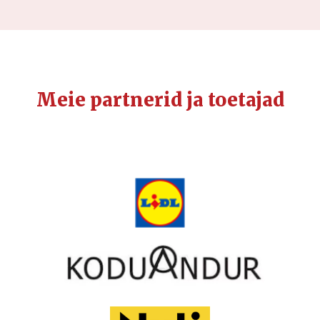
Meie partnerid ja toetajad