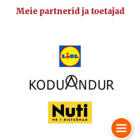
Meie partnerid ja toetajad