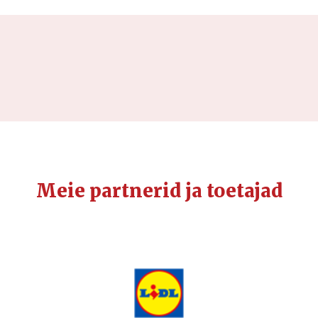
Meie partnerid ja toetajad