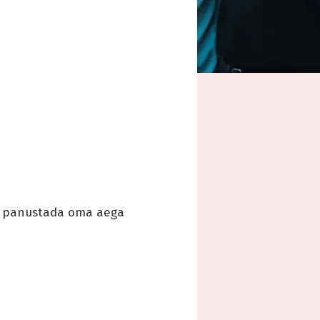
et panustada oma aega