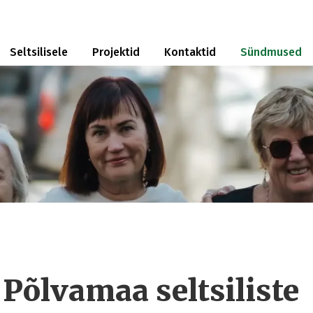
Seltsilisele
Projektid
Kontaktid
Sündmused
 Põlvamaa seltsiliste