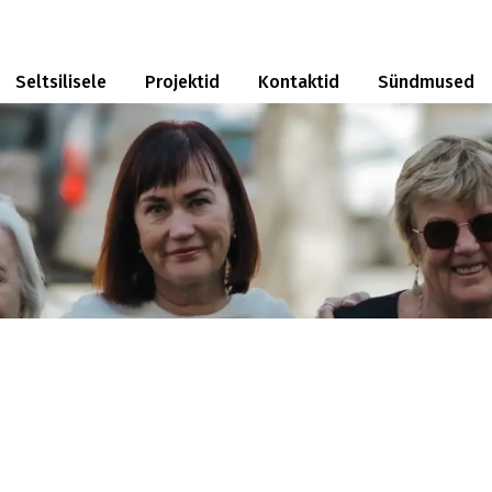
Seltsilisele
Projektid
Kontaktid
Sündmused