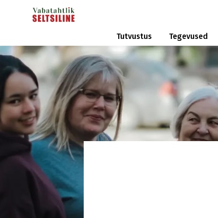
Tutvustus
Tegevused