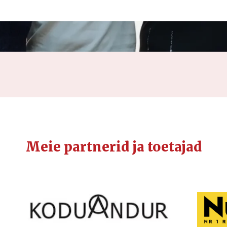
Meie partnerid ja toetajad