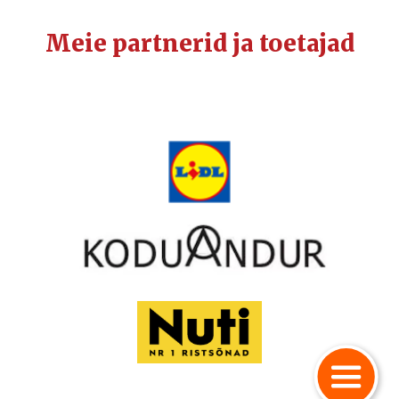
Meie partnerid ja toetajad