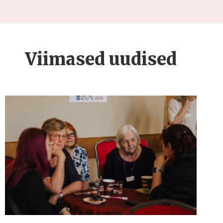
Viimased uudised