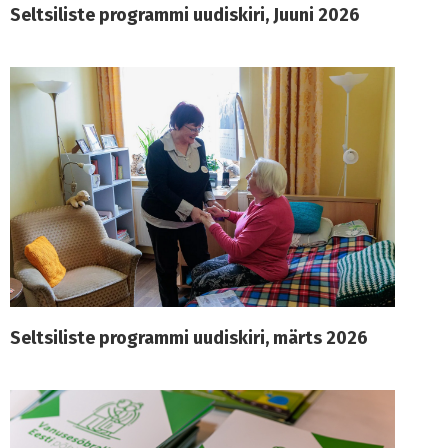
Seltsiliste programmi uudiskiri, Juuni 2026
Seltsiliste programmi uudiskiri, märts 2026