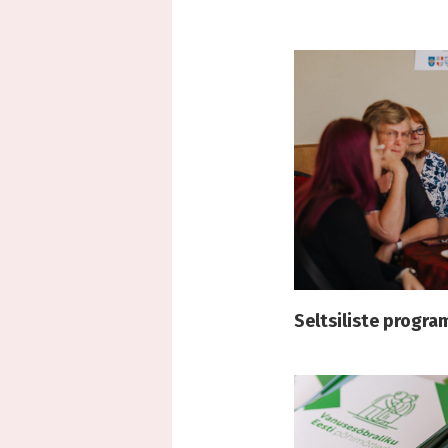
Seltsiliste progra