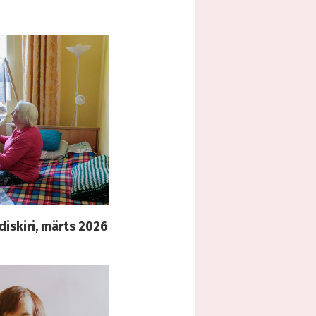
diskiri, märts 2026