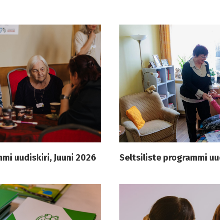
mmi uudiskiri, Juuni 2026
Seltsiliste programmi uu