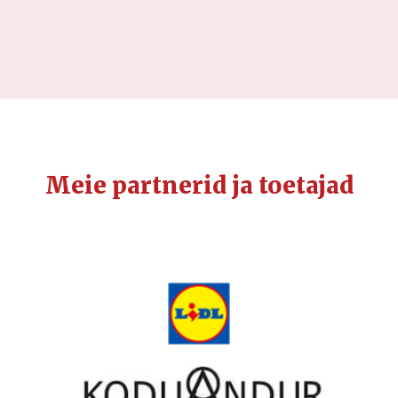
Meie partnerid ja toetajad