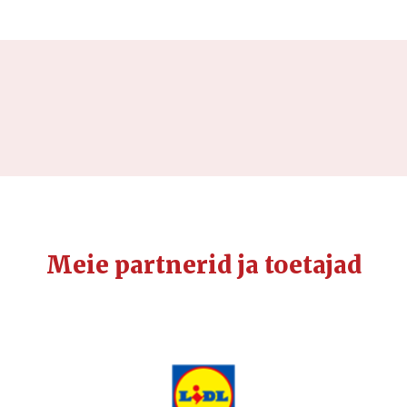
Meie partnerid ja toetajad